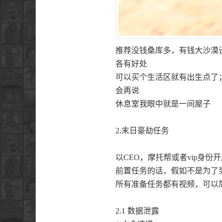
推荐没钱桑库多，有钱大沙漠
各有好处
可以买个生活区就有出生点了
会再说
休息室我眼中就是一间屋子
2.末日豪劫任务
以CEO，摩托帮或者vip身份
前置任务的话，假如不是为了
所有准备任务都有视频，可以
2.1 数据泄露