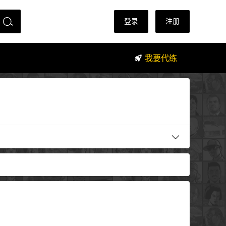
登录
注册
我要代练