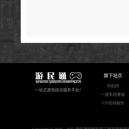
旗下站点
导航网
一站式游戏综合服务平台！
一键系统重装
VIP视频解析