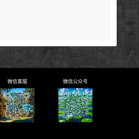
微信客服
微信公众号