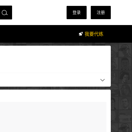
登录
注册
我要代练