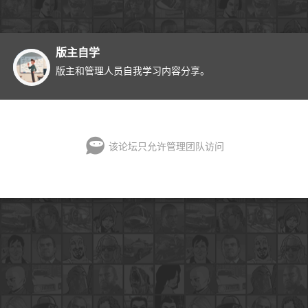
版主自学
版主和管理人员自我学习内容分享。
该论坛只允许管理团队访问