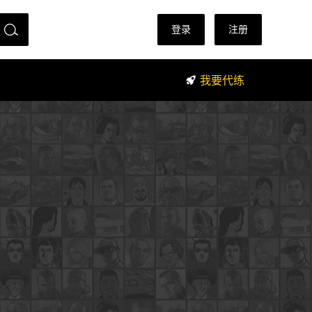
登录
注册
我要代练