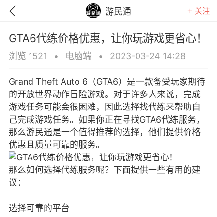
关注
游民通
GTA6代练价格优惠，让你玩游戏更省心！
浏览 1521
•
电脑端
•
2023-03-24 14:28
Grand Theft Auto 6（GTA6）是一款备受玩家期待
的开放世界动作冒险游戏。对于许多人来说，完成
游戏任务可能会很困难，因此选择找代练来帮助自
己完成游戏任务。如果你正在寻找GTA6代练服务，
那么游民通是一个值得推荐的选择，他们提供价格
优惠且质量可靠的服务。
那么如何选择代练服务呢？下面提供一些有用的建
议：
GTA6
RDR2
逃离塔科夫
选择可靠的平台