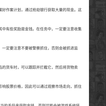
谋好作案计划，通过抢劫银行获取大量的现金。这
其中有些奖励是金钱。在任务中，一定要注意收集
，一定要注意不要被警察抓住，否则会被抓进监
品的货车时，可以跟踪并拦截它，然后将货物卖
影响股票价格，因此可以通过观察市场走向，抓住
正当的手段来获取金钱，否则可能会被游戏系统惩