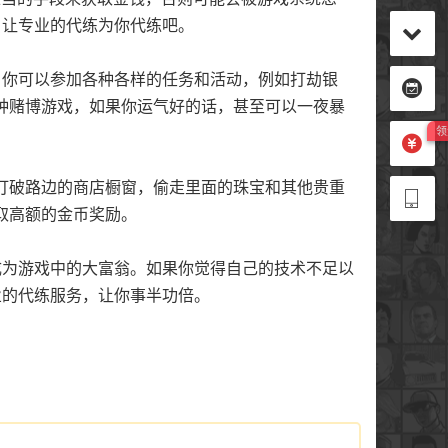
，让专业的代练为你代练吧。
，你可以参加各种各样的任务和活动，例如打劫银
种赌博游戏，如果你运气好的话，甚至可以一夜暴
打破路边的商店橱窗，偷走里面的珠宝和其他贵重
取高额的金币奖励。
成为游戏中的大富翁。如果你觉得自己的技术不足以
业的代练服务，让你事半功倍。