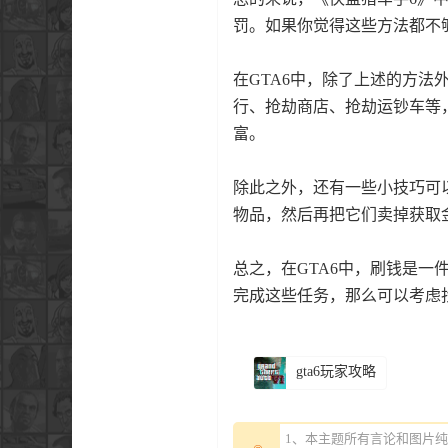
罚。如果你觉得这些方法都不
在GTA6中，除了上述的方
行、抢劫商店、抢劫运钞车等
富。
除此之外，还有一些小技巧可
物品，然后再把它们卖掉获取
总之，在GTA6中，刷钱是
完成这些任务，那么可以考虑
gta6玩家攻略
1、本主题所有言论和图片