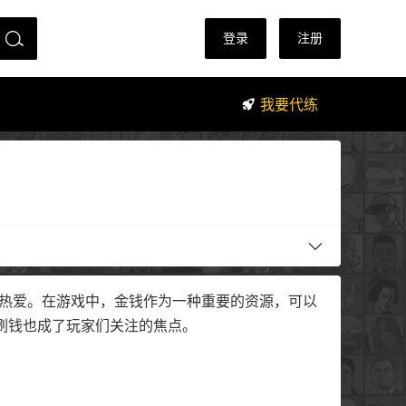
登录
注册
我要代练
玩家们的热爱。在游戏中，金钱作为一种重要的资源，可以
刷钱也成了玩家们关注的焦点。