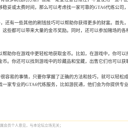
够稳妥或太费时间，那么可以考虑找一家可靠的GTA6代练公司
法外，还有一些其他的刷钱技巧可以帮助你获得更多的财富。首先
，这些都可以带来大量的金币奖励。同时，还可以参加赌场的各
以帮助你在游戏中更轻松地获取金币。比如，在游戏中，你可以
金币。你还可以找到游戏中的珍藏品和宝藏，出售它们也可以获
一件很容易的事情，只要你掌握了正确的方法和技巧，就可以轻松
找一家专业的GTA6代练服务，比如游民通，他们会为你提供专
纯属会员个人意见，与本论坛立场无关；