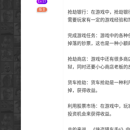
Lv.13
版主
抢劫银行：在游戏中，抢劫银
需要玩家有一定的游戏经验和
完成游戏任务：游戏中的各种
掉落的钞票，这也是一种小额
抢劫商店：游戏中还有很多商
狱，同时还要小心商店老板的
货车抢劫：货车抢劫是一种利
掉，获得收益。
利用股票市场：在游戏中，玩
投资机会来获得收益。
总的来说，《侠盗猎车手6》