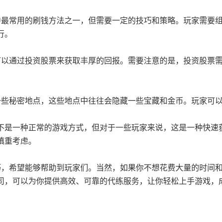
6中最常用的刷钱方法之一，但需要一定的技巧和策略。玩家需要
行。
家可以通过投资股票来获取丰厚的回报。需要注意的是，投资股票
在一些秘密地点，这些地点中往往会隐藏一些宝藏和金币。玩家可
不是一种正常的游戏方式，但对于一些玩家来说，这是一种快速
慎重考虑。
巧，希望能够帮助到玩家们。当然，如果你不想花费大量的时间和
司，可以为你提供高效、可靠的代练服务，让你轻松上手游戏，成