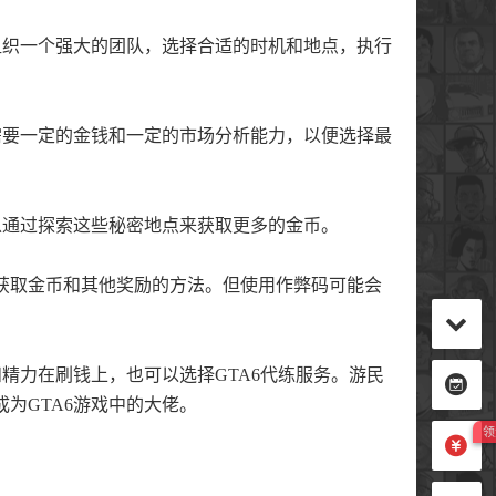
组织一个强大的团队，选择合适的时机和地点，执行
需要一定的金钱和一定的市场分析能力，以便选择最
以通过探索这些秘密地点来获取更多的金币。
获取金币和其他奖励的方法。但使用作弊码可能会
精力在刷钱上，也可以选择GTA6代练服务。游民
为GTA6游戏中的大佬。