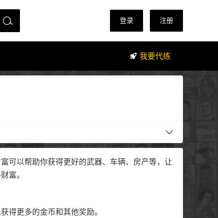
登录
注册
我要代练
财富可以帮助你获得更好的武器、车辆、房产等，让
得财富。
以获得更多的金币和其他奖励。