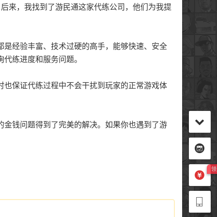
。后来，我找到了游民通这家代练公司，他们为我提
都是经验丰富、技术过硬的高手，能够快速、安全
询代练进度和服务问题。
时也保证代练过程中不会干扰到玩家的正常游戏体
的金钱问题得到了完美的解决。如果你也遇到了游