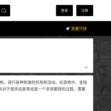
登录
注册
我要代练
不同的角色，进行各种刺激的任务和活动。在游戏中，金钱
务对于很多玩家来说是一个非常繁琐的过程，需要