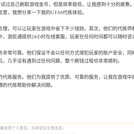
也尝试过自己刷取游戏金币，但是效率极低，让我感到十分的疲惫
里，我想分享一下我的GTA6代练体验。
合理，可以让玩家在游戏中省下不少钱财。其次，他们的代练师
外，游民通提供24小时在线客服，玩家在任何时间都可以随时咨
务非常可靠。他们保证不会以任何方式侵犯玩家的账户安全，同
后，几乎没有遇到过任何问题，整个刷钱过程也非常顺利。
的代练服务。他们为我提供了优质、可靠的服务，让我在游戏中
通的代练帮助你解决问题。
纯属会员个人意见，与本论坛立场无关；