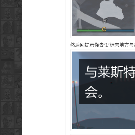
然后回提示你去‘L’标志地方