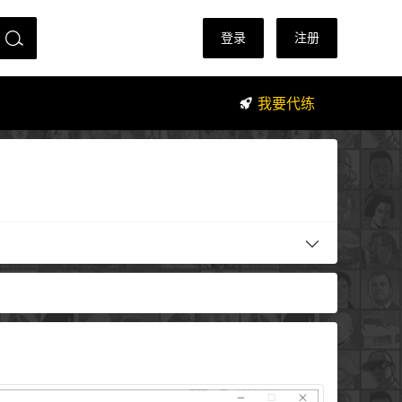
登录
注册
我要代练