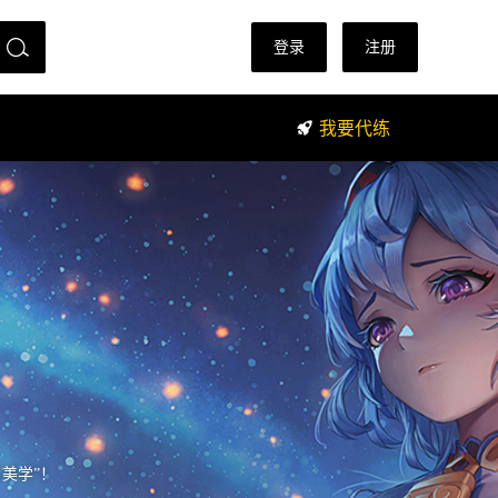
登录
注册
我要代练
白美学”！