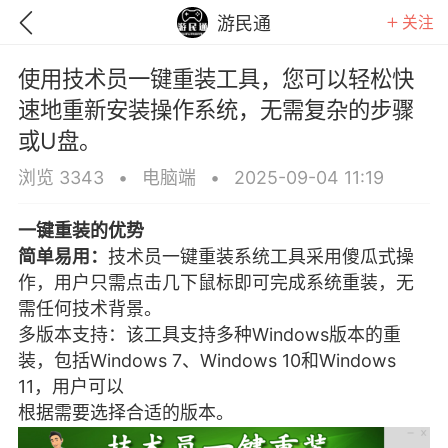
关注
游民通
使用技术员一键重装工具，您可以轻松快
速地重新安装操作系统，无需复杂的步骤
或U盘。
浏览 3343
•
电脑端
•
2025-09-04 11:19
一键重装的优势
简单易用：
技术员一键重装系统工具采用傻瓜式操
作，用户只需点击几下鼠标即可完成系统重装，无
需任何技术背景。
多版本支持：该工具支持多种Windows版本的重
装，包括Windows 7、Windows 10和Windows
GTA6
RDR2
逃离塔科夫
11，用户可以
根据需要选择合适的版本。