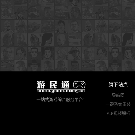
旗下站点
导航网
一站式游戏综合服务平台！
一键系统重装
VIP视频解析